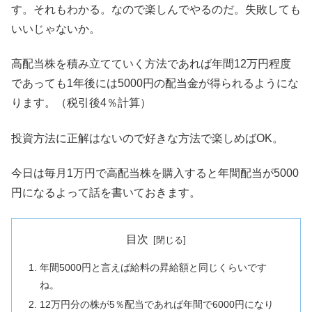
す。それもわかる。なので楽しんでやるのだ。失敗しても
いいじゃないか。
高配当株を積み立てていく方法であれば年間12万円程度
であっても1年後には5000円の配当金が得られるようにな
ります。（税引後4％計算）
投資方法に正解はないので好きな方法で楽しめばOK。
今日は毎月1万円で高配当株を購入すると年間配当が5000
円になるよって話を書いておきます。
目次
年間5000円と言えば給料の昇給額と同じくらいです
ね。
12万円分の株が5％配当であれば年間で6000円になり