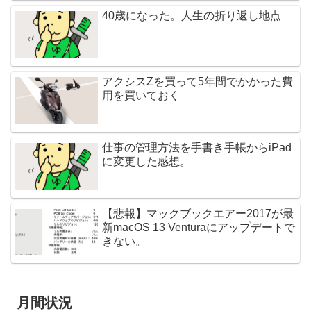
40歳になった。人生の折り返し地点
アクシスZを買って5年間でかかった費
用を買いておく
仕事の管理方法を手書き手帳からiPad
に変更した感想。
【悲報】マックブックエアー2017が最
新macOS 13 Venturaにアップデートで
きない。
月間状況