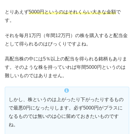
とりあえず
5000円というのはそれくらい大きな金額
で
す。
それを毎月1万円（年間12万円）の株を購入すると配当金
として得られるのはびっくりですよね。
高配当株の中には5％以上の配当を得られる銘柄もありま
す。そのような株を持っていれば年間5000円というのは
難しいものではありません。
しかし、株というのは上がったり下がったりするもの
で最悪0円になったりします。必ず5000円がプラスに
なるものでは無いのは心に留めておきたいものです
ね。