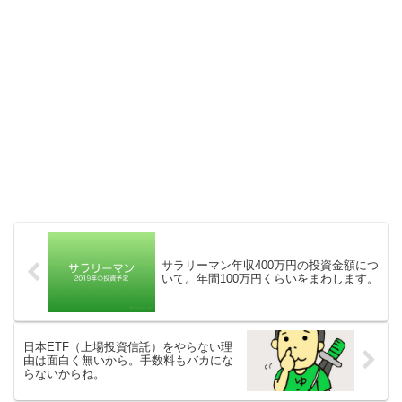
サラリーマン年収400万円の投資金額につ
いて。年間100万円くらいをまわします。
日本ETF（上場投資信託）をやらない理
由は面白く無いから。手数料もバカにな
らないからね。