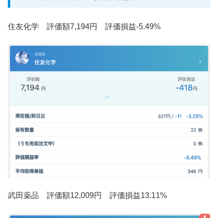
住友化学 評価額7,194円 評価損益-5.49%
武田薬品 評価額12,009円 評価損益13.11%