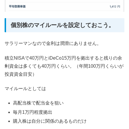
個別株のマイルールを設定しておこう。
サラリーマンなので金利は潤滑にありません。
積立NISAで40万円とiDeCo15万円を拠出すると残りの余
剰資金は多くても40万円くらい。（年間100万円くらいが
投資資金目安）
マイルールとしては
高配当株で配当金を狙い
毎月1万円程度拠出
購入株は自分に関係のあるものだけ