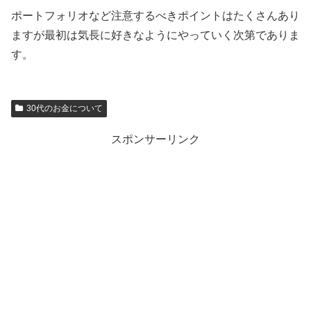
ポートフォリオなど注意するべきポイントはたくさんあり
ますが最初は気長に好きなようにやっていく次第でありま
す。
30代のお金について
スポンサーリンク