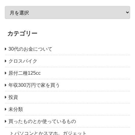
カテゴリー
30代のお金について
クロスバイク
原付二種125cc
年収300万円で家を買う
投資
未分類
買ったものとか使っているもの
パソコンとかスマホ。ガジェット