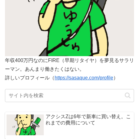
年収400万円なのにFIRE（早期リタイヤ）を夢見るサラリ
ーマン。あんまり働きたくはない。
詳しいプロフィール（
https://sasaque.com/profile
）
アクシスZは6年で新車に買い替え。こ
れまでの費用について