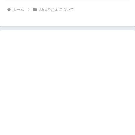
ホーム
30代のお金について