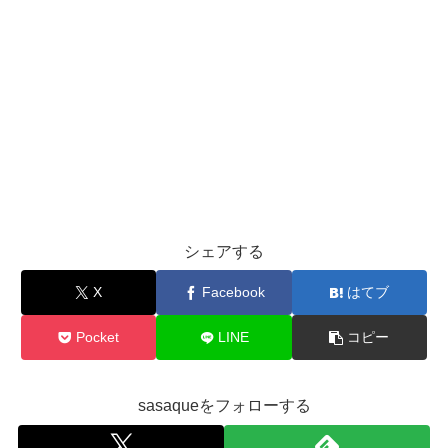
シェアする
X
Facebook
はてブ
Pocket
LINE
コピー
sasaqueをフォローする