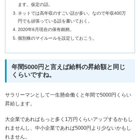
ます。仮定の話。
ネットでは高年収のすごい話が多い。なので年収400万
円でも頑張っている話を書いておく。
2020年6月現在の保有銘柄。
個別株のマイルールを設定しておこう。
年間5000円と言えば給料の昇給額と同じ
くらいですね。
サラリーマンとして一生懸命働くと年間で5000円くらい
昇給します。
大企業であればもっと多く1万円くらいアップするかもし
れませんし、中小企業であれば5000円より少ないかもし
れません。