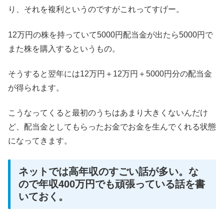
り、それを複利というのですがこれってすげー。
12万円の株を持っていて5000円配当金が出たら5000円で
また株を購入するというもの。
そうすると翌年には12万円＋12万円＋5000円分の配当金
が得られます。
こうなってくると最初のうちはあまり大きくないんだけ
ど、配当金としてもらったお金でお金を生んでくれる状態
になってきます。
ネットでは高年収のすごい話が多い。な
ので年収400万円でも頑張っている話を書
いておく。