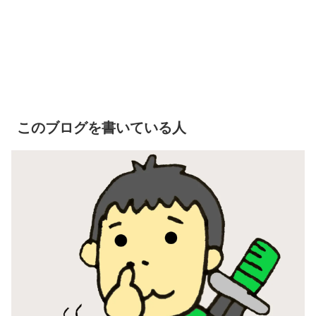
このブログを書いている人