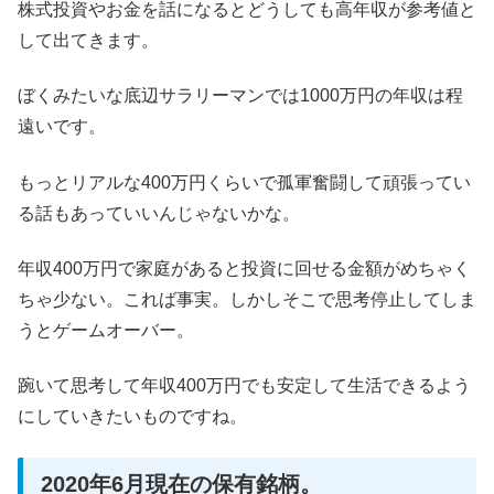
株式投資やお金を話になるとどうしても高年収が参考値と
して出てきます。
ぼくみたいな底辺サラリーマンでは1000万円の年収は程
遠いです。
もっとリアルな400万円くらいで孤軍奮闘して頑張ってい
る話もあっていいんじゃないかな。
年収400万円で家庭があると投資に回せる金額がめちゃく
ちゃ少ない。これば事実。しかしそこで思考停止してしま
うとゲームオーバー。
踠いて思考して年収400万円でも安定して生活できるよう
にしていきたいものですね。
2020年6月現在の保有銘柄。