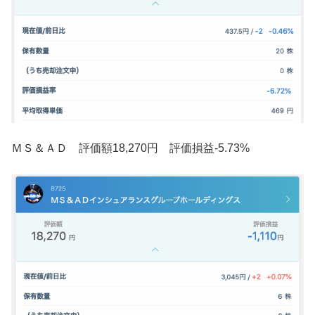
ＭＳ＆ＡＤ 評価額18,270円 評価損益-5.73%