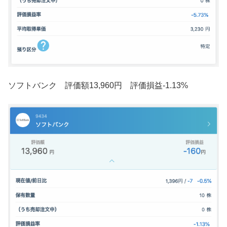
ソフトバンク 評価額13,960円 評価損益-1.13%