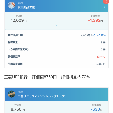
三菱UFJ銀行 評価額8750円 評価損益-6.72%