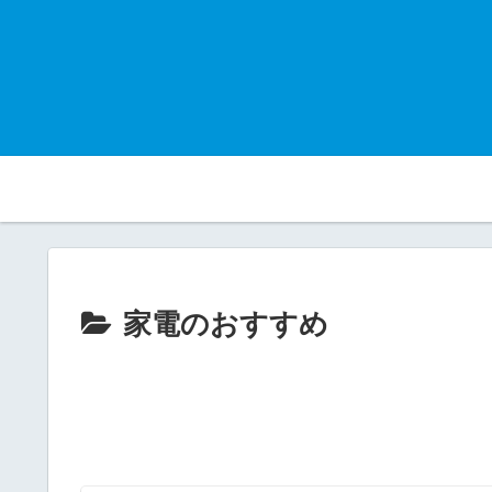
家電のおすすめ