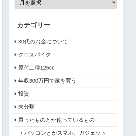
カテゴリー
30代のお金について
クロスバイク
原付二種125cc
年収300万円で家を買う
投資
未分類
買ったものとか使っているもの
パソコンとかスマホ。ガジェット