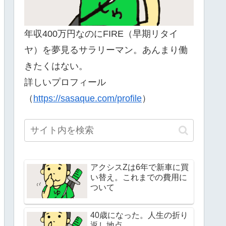
年収400万円なのにFIRE（早期リタイ
ヤ）を夢見るサラリーマン。あんまり働
きたくはない。
詳しいプロフィール
（
https://sasaque.com/profile
）
アクシスZは6年で新車に買
い替え。これまでの費用に
ついて
40歳になった。人生の折り
返し地点