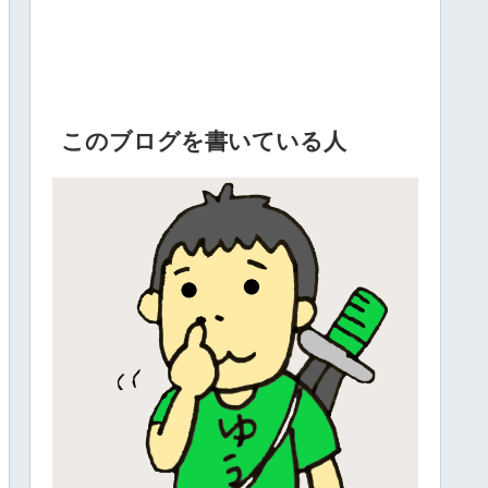
このブログを書いている人