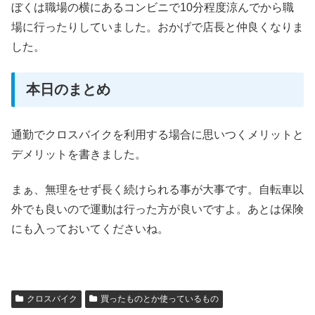
ぼくは職場の横にあるコンビニで10分程度涼んでから職
場に行ったりしていました。おかげで店長と仲良くなりま
した。
本日のまとめ
通勤でクロスバイクを利用する場合に思いつくメリットと
デメリットを書きました。
まぁ、無理をせず長く続けられる事が大事です。自転車以
外でも良いので運動は行った方が良いですよ。あとは保険
にも入っておいてくださいね。
クロスバイク
買ったものとか使っているもの