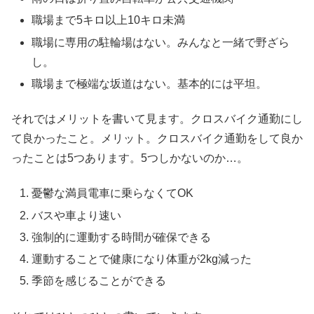
職場まで5キロ以上10キロ未満
職場に専用の駐輪場はない。みんなと一緒で野ざら
し。
職場まで極端な坂道はない。基本的には平坦。
それではメリットを書いて見ます。クロスバイク通勤にし
て良かったこと。メリット。クロスバイク通勤をして良か
ったことは5つあります。5つしかないのか…。
憂鬱な満員電車に乗らなくてOK
バスや車より速い
強制的に運動する時間が確保できる
運動することで健康になり体重が2kg減った
季節を感じることができる