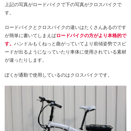
上記の写真がロードバイクで下の写真がクロスバイクで
す。
ロードバイクとクロスバイクの違いはたくさんあるのです
が簡単に書いてしまえば
ロードバイクの方がより本格的で
す。
ハンドルもくねっと曲がっていてより前傾姿勢でスピ
ードが出るようになっていたり車体に使用されている素材
が違ったりします。
ぼくが通勤で使用しているのはクロスバイクです。