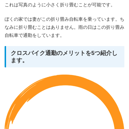
これは写真のように小さく折り畳むことが可能です。
ぼくの家では妻がこの折り畳み自転車を乗っています。ち
なみに折り畳むことはありません。雨の日はこの折り畳み
自転車で通勤をしています。
クロスバイク通勤のメリットを5つ紹介し
ます。