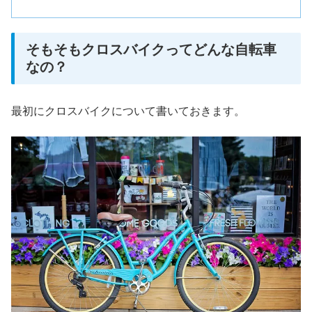
そもそもクロスバイクってどんな自転車
なの？
最初にクロスバイクについて書いておきます。