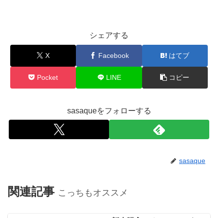
シェアする
X
Facebook
はてブ
Pocket
LINE
コピー
sasaqueをフォローする
sasaque
関連記事
こっちもオススメ