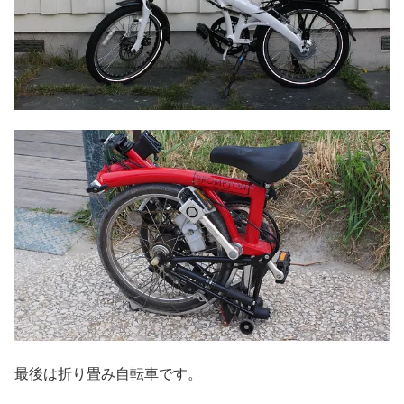
最後は折り畳み自転車です。