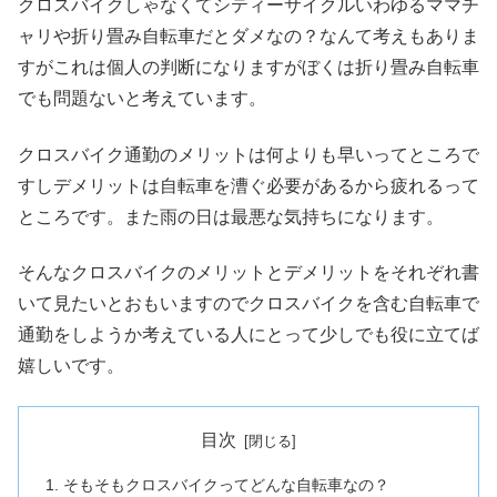
クロスバイクしゃなくてシティーサイクルいわゆるママチ
ャリや折り畳み自転車だとダメなの？なんて考えもありま
すがこれは個人の判断になりますがぼくは折り畳み自転車
でも問題ないと考えています。
クロスバイク通勤のメリットは何よりも早いってところで
すしデメリットは自転車を漕ぐ必要があるから疲れるって
ところです。また雨の日は最悪な気持ちになります。
そんなクロスバイクのメリットとデメリットをそれぞれ書
いて見たいとおもいますのでクロスバイクを含む自転車で
通勤をしようか考えている人にとって少しでも役に立てば
嬉しいです。
目次
そもそもクロスバイクってどんな自転車なの？