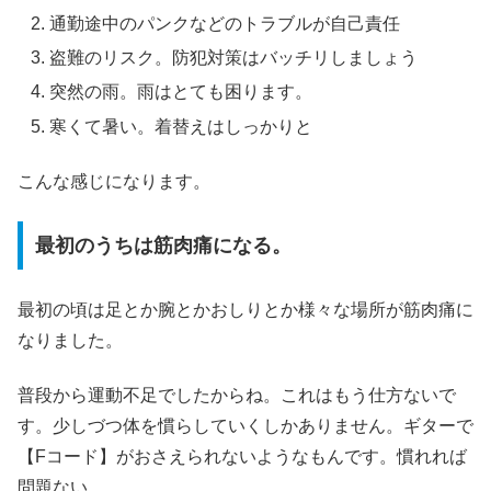
通勤途中のパンクなどのトラブルが自己責任
盗難のリスク。防犯対策はバッチリしましょう
突然の雨。雨はとても困ります。
寒くて暑い。着替えはしっかりと
こんな感じになります。
最初のうちは筋肉痛になる。
最初の頃は足とか腕とかおしりとか様々な場所が筋肉痛に
なりました。
普段から運動不足でしたからね。これはもう仕方ないで
す。少しづつ体を慣らしていくしかありません。ギターで
【Fコード】がおさえられないようなもんです。慣れれば
問題ない。