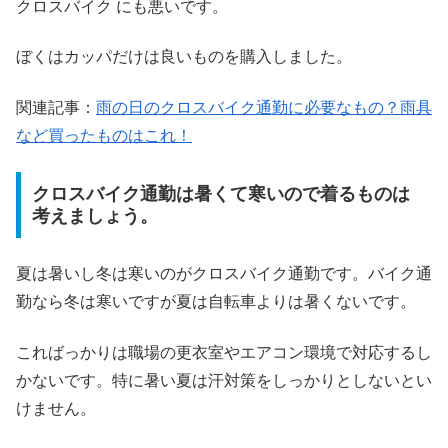
クロスバイク にも悪いです。
ぼくはカッパだけは良いものを購入しました。
関連記事：
雨の日のクロスバイク通勤に必要なもの？雨具
など買ったものはこれ！
クロスバイク通勤は暑くて寒いので着るものは
考えましょう。
夏は暑いし冬は寒いのがクロスバイク通勤です。バイク通
勤なら冬は寒いですが夏は自転車よりは暑くないです。
こればっかりは職場の更衣室やエアコン環境で対応するし
かないです。特に暑い夏は汗対策をしっかりとしないとい
けません。