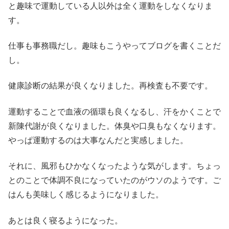
と趣味で運動している人以外は全く運動をしなくなりま
す。
仕事も事務職だし。趣味もこうやってブログを書くことだ
し。
健康診断の結果が良くなりました。再検査も不要です。
運動することで血液の循環も良くなるし、汗をかくことで
新陳代謝が良くなりました。体臭や口臭もなくなります。
やっぱ運動するのは大事なんだと実感しました。
それに、風邪もひかなくなったような気がします。ちょっ
とのことで体調不良になっていたのがウソのようです。ご
はんも美味しく感じるようになりました。
あとは良く寝るようになった。