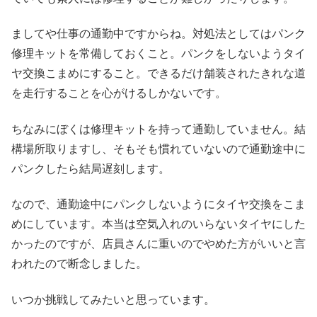
ましてや仕事の通勤中ですからね。対処法としてはパンク
修理キットを常備しておくこと。パンクをしないようタイ
ヤ交換こまめにすること。できるだけ舗装されたきれな道
を走行することを心がけるしかないです。
ちなみにぼくは修理キットを持って通勤していません。結
構場所取りますし、そもそも慣れていないので通勤途中に
パンクしたら結局遅刻します。
なので、通勤途中にパンクしないようにタイヤ交換をこま
めにしています。本当は空気入れのいらないタイヤにした
かったのですが、店員さんに重いのでやめた方がいいと言
われたので断念しました。
いつか挑戦してみたいと思っています。