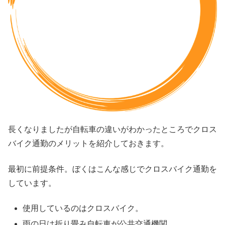
長くなりましたが自転車の違いがわかったところでクロス
バイク通勤のメリットを紹介しておきます。
最初に前提条件。ぼくはこんな感じでクロスバイク通勤を
しています。
使用しているのはクロスバイク。
雨の日は折り畳み自転車が公共交通機関