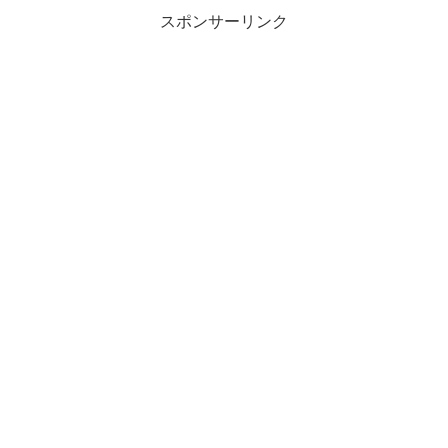
スポンサーリンク