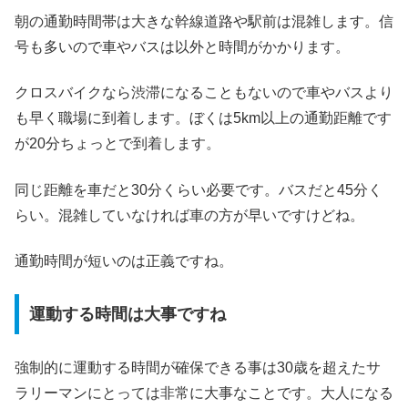
朝の通勤時間帯は大きな幹線道路や駅前は混雑します。信
号も多いので車やバスは以外と時間がかかります。
クロスバイクなら渋滞になることもないので車やバスより
も早く職場に到着します。ぼくは5km以上の通勤距離です
が20分ちょっとで到着します。
同じ距離を車だと30分くらい必要です。バスだと45分く
らい。混雑していなければ車の方が早いですけどね。
通勤時間が短いのは正義ですね。
運動する時間は大事ですね
強制的に運動する時間が確保できる事は30歳を超えたサ
ラリーマンにとっては非常に大事なことです。大人になる