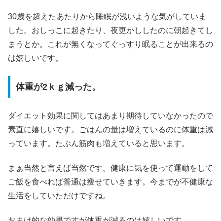
30歳を超えたあたりから睡眠が浅いような気がしていま
した。おしっこに起きたり、夜更かししたのに朝起きてし
まうとか。これが無くなってぐっすり眠ることが出来るの
は嬉しいです。
体重が2ｋｇ減った。
ダイエット効果に関してはあまり期待していなかったので
素直に嬉しいです。ごはんの量は増えているのに体重は減
っています。たぶん筋肉も増えていると思います。
まぁ当然と言えば当然です。健康に気を使って運動をして
ご飯を食べれば普通は痩せていきます。今までが不健康な
生活をしていただけですね。
おまけ的な効果ですが体重が減るのは嬉しいです。