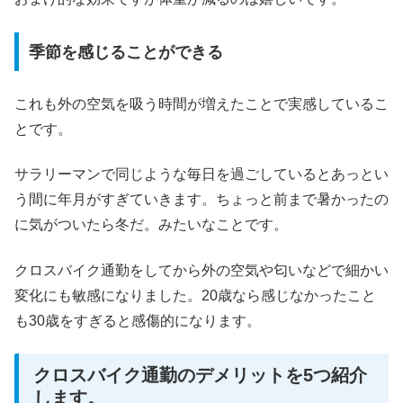
季節を感じることができる
これも外の空気を吸う時間が増えたことで実感しているこ
とです。
サラリーマンで同じような毎日を過ごしているとあっとい
う間に年月がすぎていきます。ちょっと前まで暑かったの
に気がついたら冬だ。みたいなことです。
クロスバイク通勤をしてから外の空気や匂いなどで細かい
変化にも敏感になりました。20歳なら感じなかったこと
も30歳をすぎると感傷的になります。
クロスバイク通勤のデメリットを5つ紹介
します。