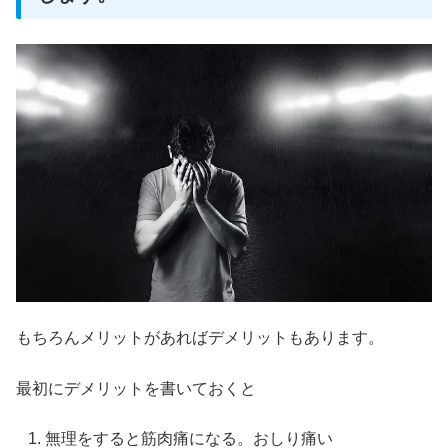
もちろんメリットがあればデメリットもあります。
最初にデメリットを書いておくと
無理をすると筋肉痛になる。おしり痛い