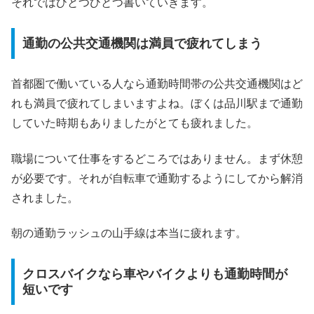
それではひとつひとつ書いていきます。
通勤の公共交通機関は満員で疲れてしまう
首都圏で働いている人なら通勤時間帯の公共交通機関はど
れも満員で疲れてしまいますよね。ぼくは品川駅まで通勤
していた時期もありましたがとても疲れました。
職場について仕事をするどころではありません。まず休憩
が必要です。それが自転車で通勤するようにしてから解消
されました。
朝の通勤ラッシュの山手線は本当に疲れます。
クロスバイクなら車やバイクよりも通勤時間が
短いです