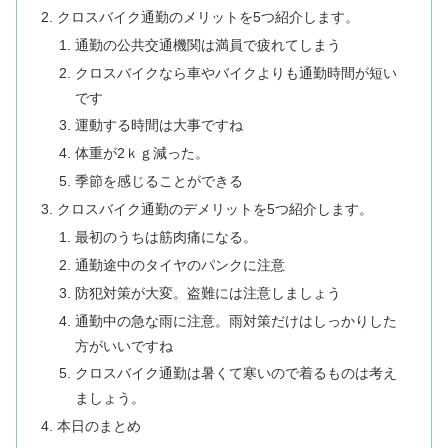
クロスバイク通勤のメリットを5つ紹介します。
通勤の公共交通機関は満員で疲れてしまう
クロスバイクなら車やバイクよりも通勤時間が短い
です
運動する時間は大事ですね
体重が2ｋｇ減った。
季節を感じることができる
クロスバイク通勤のデメリットを5つ紹介します。
最初のうちは筋肉痛になる。
通勤途中のタイヤのパンクに注意
防犯対策が大変。盗難には注意しましょう
通勤中の急な雨に注意。雨対策だけはしっかりした
方がいいですね
クロスバイク通勤は暑くて寒いので着るものは考え
ましょう。
本日のまとめ