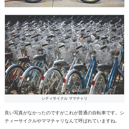
シティサイクル ママチャリ
良い写真がなかったのですがこれが普通の自転車です。シ
ティーサイクルやママチャリなんて呼ばれていますね。