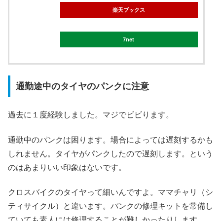
楽天ブックス
7net
通勤途中のタイヤのパンクに注意
過去に１度経験しました。マジでビビります。
通勤中のパンクは困ります。場合によっては遅刻するかも
しれません。タイヤがパンクしたので遅刻します。という
のはあまりいい印象はないです。
クロスバイクのタイヤって細いんですよ。ママチャリ（シ
ティサイクル）と違います。パンクの修理キットを常備し
ていても素人には修理することが難しかったりします。