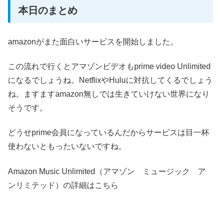
本日のまとめ
amazonがまた面白いサービスを開始しました。
この流れで行くとアマゾンビデオもprime video Unlimited
になるでしょうね。NetflixやHuluに対抗してくるでしょう
ね。ますますamazon無しでは生きていけない世界になり
そうです。
どうせprime会員になっているんだからサービスは目一杯
使わないともったいないですね。
Amazon Music Unlimited（アマゾン ミュージック ア
ンリミテッド）の詳細はこちら