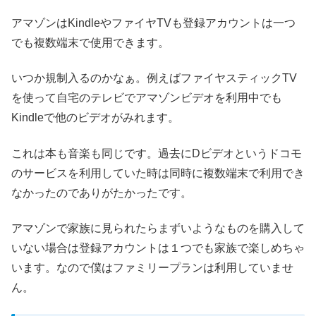
アマゾンはKindleやファイヤTVも登録アカウントは一つ
でも複数端末で使用できます。
いつか規制入るのかなぁ。例えばファイヤスティックTV
を使って自宅のテレビでアマゾンビデオを利用中でも
Kindleで他のビデオがみれます。
これは本も音楽も同じです。過去にDビデオというドコモ
のサービスを利用していた時は同時に複数端末で利用でき
なかったのでありがたかったです。
アマゾンで家族に見られたらまずいようなものを購入して
いない場合は登録アカウントは１つでも家族で楽しめちゃ
います。なので僕はファミリープランは利用していませ
ん。