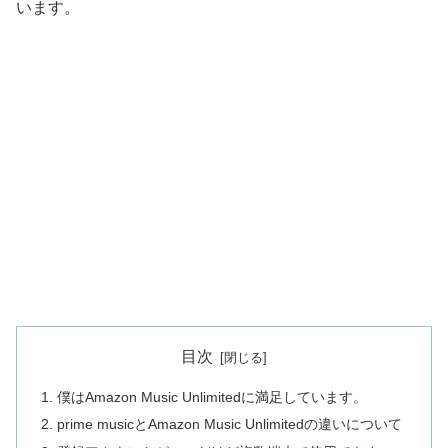
います。
目次
僕はAmazon Music Unlimitedに満足しています。
prime musicとAmazon Music Unlimitedの違いについて