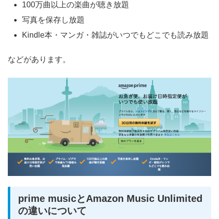
100万曲以上の楽曲が聴き放題
写真を保存し放題
Kindle本・マンガ・雑誌がいつでもどこでも読み放題
などがあります。
prime musicとAmazon Music Unlimited
の違いについて