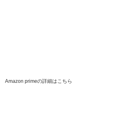
Amazon primeの詳細はこちら