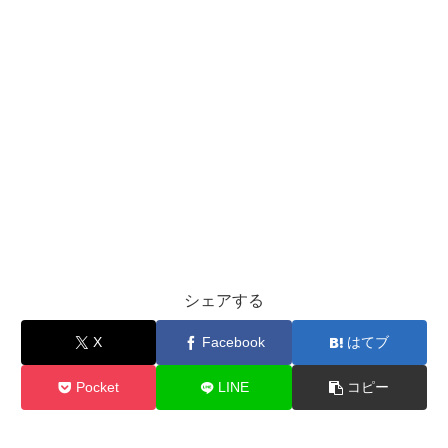
シェアする
X
Facebook
はてブ
Pocket
LINE
コピー