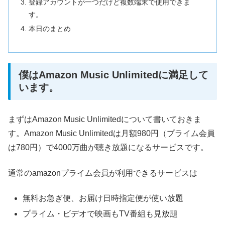
登録アカウントが一つだけど複数端末で使用できま
す。
本日のまとめ
僕はAmazon Music Unlimitedに満足して
います。
まずはAmazon Music Unlimitedについて書いておきま
す。Amazon Music Unlimitedは月額980円（プライム会員
は780円）で4000万曲が聴き放題になるサービスです。
通常のamazonプライム会員が利用できるサービスは
無料お急ぎ便、お届け日時指定便が使い放題
プライム・ビデオで映画もTV番組も見放題