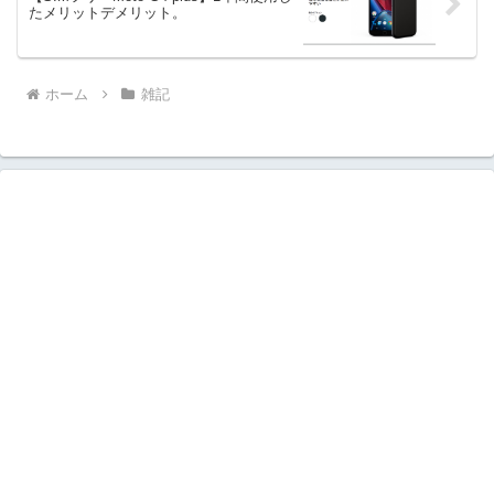
たメリットデメリット。
ホーム
雑記