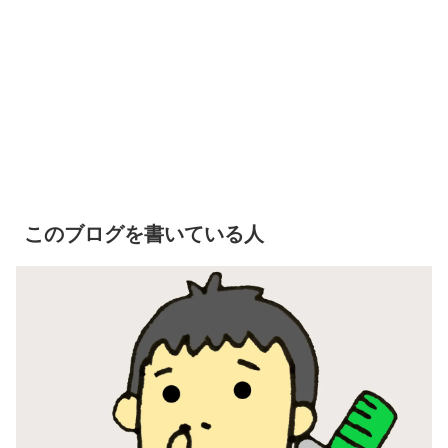
このブログを書いている人