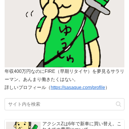
年収400万円なのにFIRE（早期リタイヤ）を夢見るサラリ
ーマン。あんまり働きたくはない。
詳しいプロフィール（
https://sasaque.com/profile
）
アクシスZは6年で新車に買い替え。こ