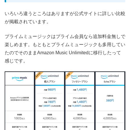
いろいろ違うところはありますが公式サイトに詳しい比較
が掲載されています。
プライムミュージックはプライム会員なら追加料金無しで
楽しめます。もともとプライムミュージックも多用してい
たのでそのままAmazon Music Unlimitedに移行したって
感じです。