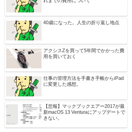
れまでの費用について
40歳になった。人生の折り返し地点
アクシスZを買って5年間でかかった費
用を買いておく
仕事の管理方法を手書き手帳からiPad
に変更した感想。
【悲報】マックブックエアー2017が最
新macOS 13 Venturaにアップデートで
きない。