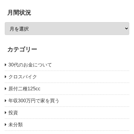
月間状況
カテゴリー
30代のお金について
クロスバイク
原付二種125cc
年収300万円で家を買う
投資
未分類