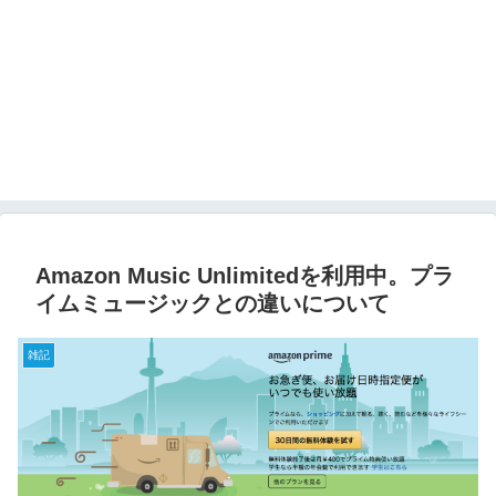
Amazon Music Unlimitedを利用中。プラ
イムミュージックとの違いについて
雑記