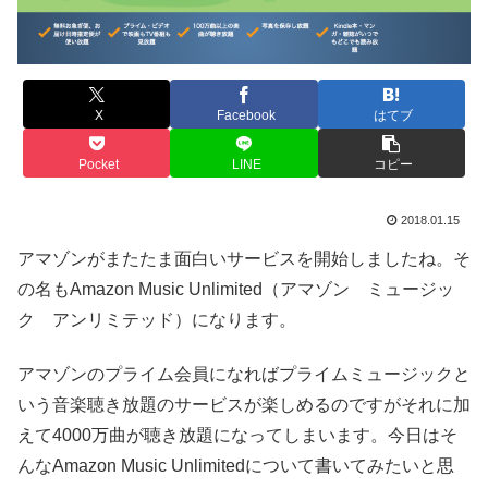
X
Facebook
はてブ
Pocket
LINE
コピー
2018.01.15
アマゾンがまたたま面白いサービスを開始しましたね。そ
の名もAmazon Music Unlimited（アマゾン ミュージッ
ク アンリミテッド）になります。
アマゾンのプライム会員になればプライムミュージックと
いう音楽聴き放題のサービスが楽しめるのですがそれに加
えて4000万曲が聴き放題になってしまいます。今日はそ
んなAmazon Music Unlimitedについて書いてみたいと思