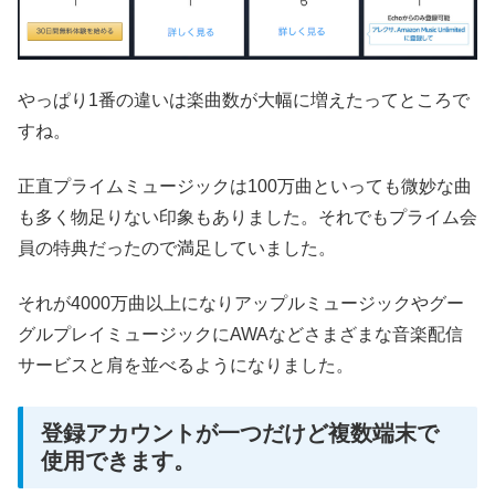
やっぱり1番の違いは楽曲数が大幅に増えたってところで
すね。
正直プライムミュージックは100万曲といっても微妙な曲
も多く物足りない印象もありました。それでもプライム会
員の特典だったので満足していました。
それが4000万曲以上になりアップルミュージックやグー
グルプレイミュージックにAWAなどさまざまな音楽配信
サービスと肩を並べるようになりました。
登録アカウントが一つだけど複数端末で
使用できます。