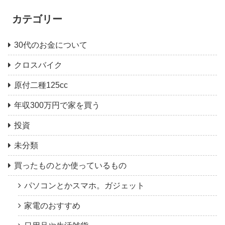
カテゴリー
30代のお金について
クロスバイク
原付二種125cc
年収300万円で家を買う
投資
未分類
買ったものとか使っているもの
パソコンとかスマホ。ガジェット
家電のおすすめ