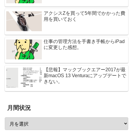
アクシスZを買って5年間でかかった費
用を買いておく
仕事の管理方法を手書き手帳からiPad
に変更した感想。
【悲報】マックブックエアー2017が最
新macOS 13 Venturaにアップデートで
きない。
月間状況