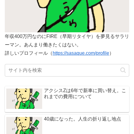
年収400万円なのにFIRE（早期リタイヤ）を夢見るサラリ
ーマン。あんまり働きたくはない。
詳しいプロフィール（
https://sasaque.com/profile
）
アクシスZは6年で新車に買い替え。こ
れまでの費用について
40歳になった。人生の折り返し地点