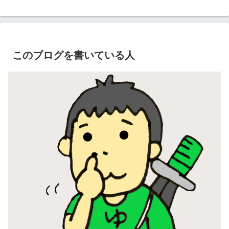
このブログを書いている人