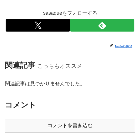
sasaqueをフォローする
sasaque
関連記事
こっちもオススメ
関連記事は見つかりませんでした。
コメント
コメントを書き込む