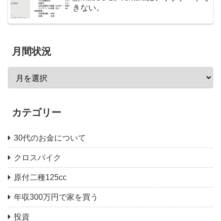
きない。
月間状況
カテゴリー
30代のお金について
クロスバイク
原付二種125cc
年収300万円で家を買う
投資