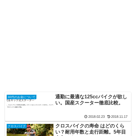
通勤に最適な125ccバイクが欲し
30代のお金について
い。国産スクーター徹底比較。
2018.02.23
2018.11.17
クロスバイクの寿命 はどのくら
クロスバイク
い？耐用年数と走行距離。5年目