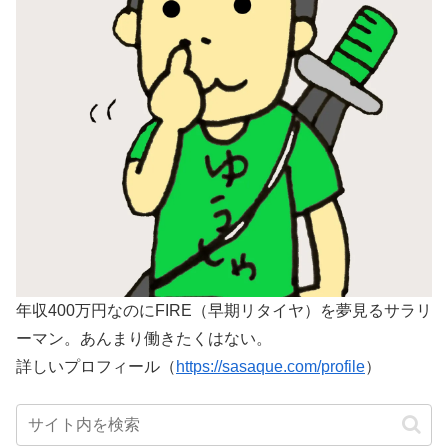
年収400万円なのにFIRE（早期リタイヤ）を夢見るサラリ
ーマン。あんまり働きたくはない。
詳しいプロフィール（
https://sasaque.com/profile
）