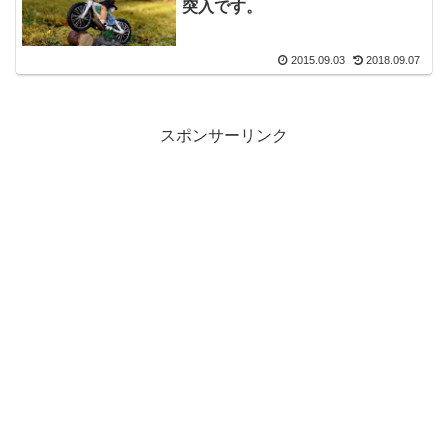
突入です。
2015.09.03
2018.09.07
スポンサーリンク