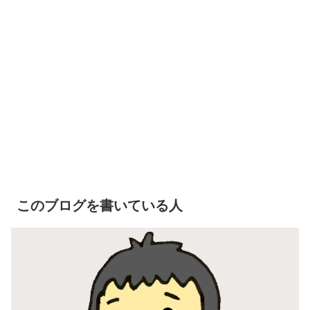
このブログを書いている人