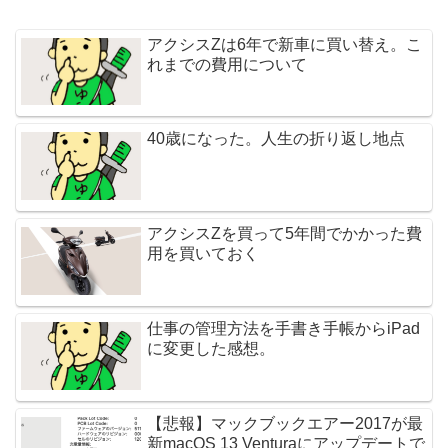
アクシスZは6年で新車に買い替え。こ
れまでの費用について
40歳になった。人生の折り返し地点
アクシスZを買って5年間でかかった費
用を買いておく
仕事の管理方法を手書き手帳からiPad
に変更した感想。
【悲報】マックブックエアー2017が最
新macOS 13 Venturaにアップデートで